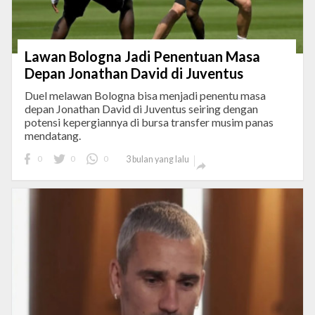
Lawan Bologna Jadi Penentuan Masa
Depan Jonathan David di Juventus
Duel melawan Bologna bisa menjadi penentu masa
depan Jonathan David di Juventus seiring dengan
potensi kepergiannya di bursa transfer musim panas
mendatang.
0
0
0
3 bulan yang lalu
