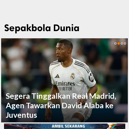
Sepakbola Dunia
Segera Tinggalkan Real Madrid,
Agen Tawarkan David Alaba ke
Juventus