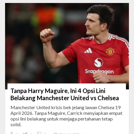
Tanpa Harry Maguire, Ini 4 Opsi Lini
Belakang Manchester United vs Chelsea
Manchester United krisis bek jelang lawan Chelsea 19
April 2026. Tanpa Maguire, Carrick menyiapkan empat
opsi lini belakang untuk menjaga pertahanan tetap
solid.
0
0
0