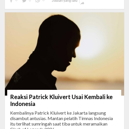
3 bulan yang lalu

Reaksi Patrick Kluivert Usai Kembali ke
Indonesia
Kembalinya Patrick Kluivert ke Jakarta langsung
disambut antusias. Mantan pelatih Timnas Indonesia
itu terlihat sumringah saat tiba untuk meramaikan