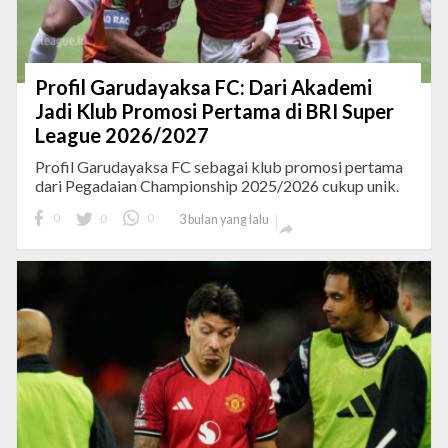
Profil Garudayaksa FC: Dari Akademi
Jadi Klub Promosi Pertama di BRI Super
League 2026/2027
Profil Garudayaksa FC sebagai klub promosi pertama
dari Pegadaian Championship 2025/2026 cukup unik.
0
0
0
3 bulan yang lalu
