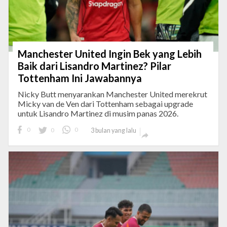
Manchester United Ingin Bek yang Lebih
Baik dari Lisandro Martinez? Pilar
Tottenham Ini Jawabannya
Nicky Butt menyarankan Manchester United merekrut
Micky van de Ven dari Tottenham sebagai upgrade
untuk Lisandro Martinez di musim panas 2026.
0
0
0
3 bulan yang lalu
