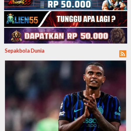
Sepakbola Dunia
