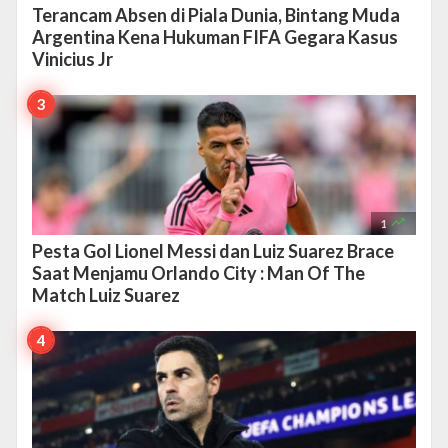
Terancam Absen di Piala Dunia, Bintang Muda
Argentina Kena Hukuman FIFA Gegara Kasus
Vinicius Jr

1
Pesta Gol Lionel Messi dan Luiz Suarez Brace
Saat Menjamu Orlando City : Man Of The
Match Luiz Suarez