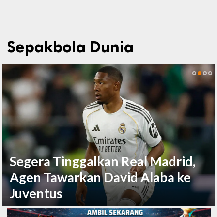
Sepakbola Dunia
Segera Tinggalkan Real Madrid,
Agen Tawarkan David Alaba ke
Juventus