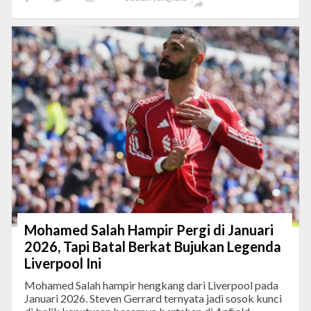

Mohamed Salah Hampir Pergi di Januari
2026, Tapi Batal Berkat Bujukan Legenda
Liverpool Ini
Mohamed Salah hampir hengkang dari Liverpool pada
Januari 2026. Steven Gerrard ternyata jadi sosok kunci