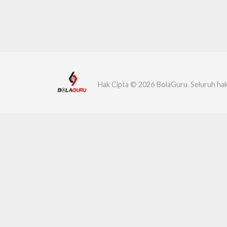
Hak Cipta © 2026 BolaGuru. Seluruh hak 