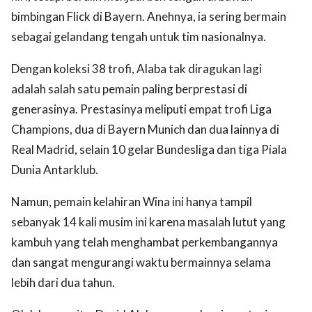
bimbingan Flick di Bayern. Anehnya, ia sering bermain
sebagai gelandang tengah untuk tim nasionalnya.
Dengan koleksi 38 trofi, Alaba tak diragukan lagi
adalah salah satu pemain paling berprestasi di
generasinya. Prestasinya meliputi empat trofi Liga
Champions, dua di Bayern Munich dan dua lainnya di
Real Madrid, selain 10 gelar Bundesliga dan tiga Piala
Dunia Antarklub.
Namun, pemain kelahiran Wina ini hanya tampil
sebanyak 14 kali musim ini karena masalah lutut yang
kambuh yang telah menghambat perkembangannya
dan sangat mengurangi waktu bermainnya selama
lebih dari dua tahun.