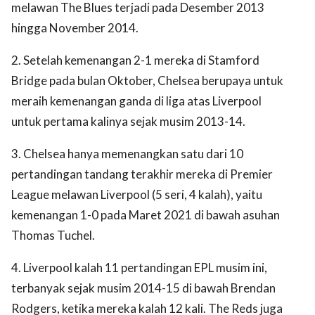
melawan The Blues terjadi pada Desember 2013
hingga November 2014.
2. Setelah kemenangan 2-1 mereka di Stamford
Bridge pada bulan Oktober, Chelsea berupaya untuk
meraih kemenangan ganda di liga atas Liverpool
untuk pertama kalinya sejak musim 2013-14.
3. Chelsea hanya memenangkan satu dari 10
pertandingan tandang terakhir mereka di Premier
League melawan Liverpool (5 seri, 4 kalah), yaitu
kemenangan 1-0 pada Maret 2021 di bawah asuhan
Thomas Tuchel.
4. Liverpool kalah 11 pertandingan EPL musim ini,
terbanyak sejak musim 2014-15 di bawah Brendan
Rodgers, ketika mereka kalah 12 kali. The Reds juga