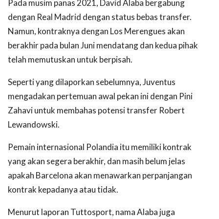
Pada musim panas 2021, David Alaba bergabung
dengan Real Madrid dengan status bebas transfer.
Namun, kontraknya dengan Los Merengues akan
berakhir pada bulan Juni mendatang dan kedua pihak
telah memutuskan untuk berpisah.
Seperti yang dilaporkan sebelumnya, Juventus
mengadakan pertemuan awal pekan ini dengan Pini
Zahavi untuk membahas potensi transfer Robert
Lewandowski.
Pemain internasional Polandia itu memiliki kontrak
yang akan segera berakhir, dan masih belum jelas
apakah Barcelona akan menawarkan perpanjangan
kontrak kepadanya atau tidak.
Menurut laporan Tuttosport, nama Alaba juga