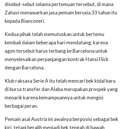
disebut-sebut selama pertemuan tersebut, di mana
Zahavi menawarkan jasa pemain berusia 33 tahun itu
kepada Bianconeri.
Kedua pihak telah memutuskan untuk bertemu
kembali dalam beberapa hari mendatang, karena
agen tersebut harus terbang ke Barcelona untuk
menyelesaikan perpanjangan kontrak Hansi Flick
dengan Barcelona.
Klub raksasa Serie A itu telah mencari bek kidal baru
di bursa transfer dan Alaba merupakan prospek yang
menarik karena kemampuannya untuk mengisi
berbagai peran.
Pemain asal Austria ini awalnya berposisi sebagai bek
kiri, tetapi beralih menjadi bek tengah di bawah