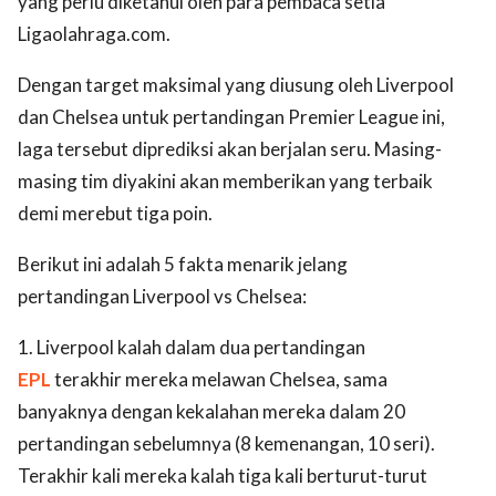
yang perlu diketahui oleh para pembaca setia
Ligaolahraga.com.
Dengan target maksimal yang diusung oleh Liverpool
dan Chelsea untuk pertandingan Premier League ini,
laga tersebut diprediksi akan berjalan seru. Masing-
masing tim diyakini akan memberikan yang terbaik
demi merebut tiga poin.
Berikut ini adalah 5 fakta menarik jelang
pertandingan Liverpool vs Chelsea:
1. Liverpool kalah dalam dua pertandingan
EPL
terakhir mereka melawan Chelsea, sama
banyaknya dengan kekalahan mereka dalam 20
pertandingan sebelumnya (8 kemenangan, 10 seri).
Terakhir kali mereka kalah tiga kali berturut-turut