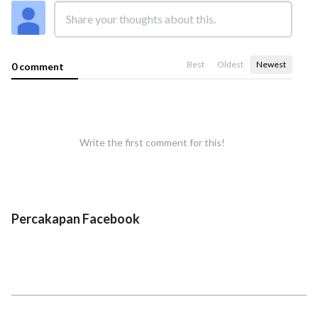
Best
Oldest
Newest
0 comment
Write the first comment for this!
Percakapan Facebook