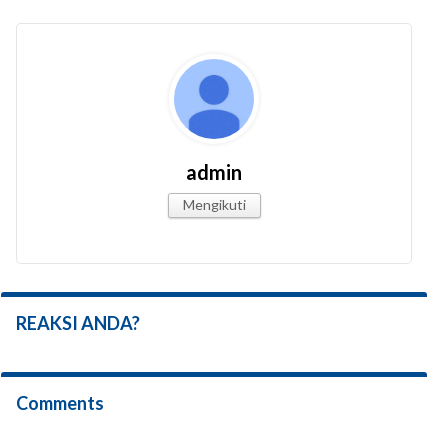
admin
Mengikuti
REAKSI ANDA?
Comments