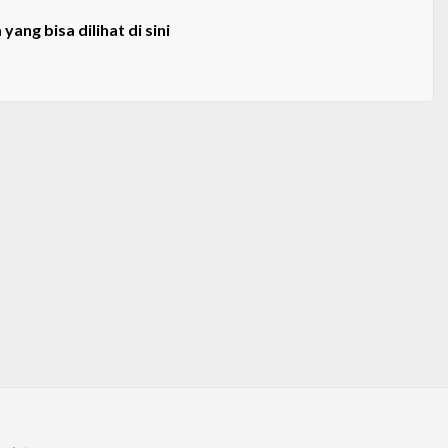
yang bisa dilihat di sini