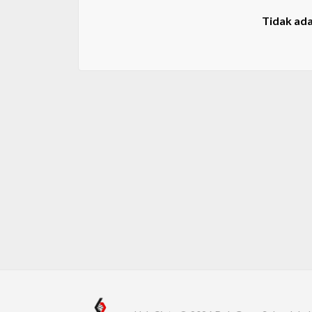
Tidak ada 