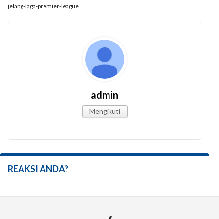
jelang-laga-premier-league
admin
Mengikuti
REAKSI ANDA?