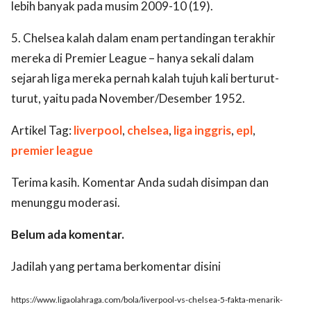
lebih banyak pada musim 2009-10 (19).
5. Chelsea kalah dalam enam pertandingan terakhir
mereka di Premier League – hanya sekali dalam
sejarah liga mereka pernah kalah tujuh kali berturut-
turut, yaitu pada November/Desember 1952.
Artikel Tag:
liverpool
,
chelsea
,
liga inggris
,
epl
,
premier league
Terima kasih. Komentar Anda sudah disimpan dan
menunggu moderasi.
Belum ada komentar.
Jadilah yang pertama berkomentar disini
https://www.ligaolahraga.com/bola/liverpool-vs-chelsea-5-fakta-menarik-