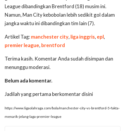
League dibandingkan Brentford (18) musim ini.
Namun, Man City kebobolan lebih sedikit gol dalam
jangka waktu ini dibandingkan tim lain (7).
Artikel Tag:
manchester city
,
liga inggris
,
epl
,
premier league
,
brentford
Terima kasih. Komentar Anda sudah disimpan dan
menunggu moderasi.
Belum ada komentar.
Jadilah yang pertama berkomentar disini
https://www.ligaolahraga.com/bola/manchester-city-vs-brentford-5-fakta-
menarik-jelang-laga-premier-league