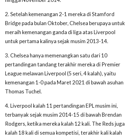
2. Setelah kemenangan 2-1 mereka di Stamford
Bridge pada bulan Oktober, Chelsea berupaya untuk
meraih kemenangan ganda di liga atas Liverpool
untuk pertama kalinya sejak musim 2013-14.
3. Chelsea hanya memenangkan satu dari 10
pertandingan tandang terakhir mereka di Premier
League melawan Liverpool (5 seri, 4 kalah), yaitu
kemenangan 1-0 pada Maret 2021 di bawah asuhan
Thomas Tuchel.
4. Liverpool kalah 11 pertandingan EPL musim ini,
terbanyak sejak musim 2014-15 di bawah Brendan
Rodgers, ketika mereka kalah 12 kali. The Reds juga
kalah 18 kali di semua kompetisi, terakhir kali kalah