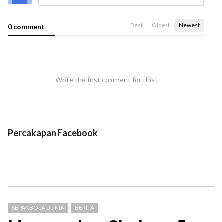
Best
Oldest
Newest
0 comment
Write the first comment for this!
Percakapan Facebook
SEPAKBOLA DUNIA
BERITA