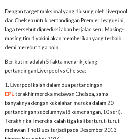
Dengan target maksimal yang diusung oleh Liverpool
dan Chelsea untuk pertandingan Premier League ini,
laga tersebut diprediksi akan berjalan seru. Masing-
masing tim diyakini akan memberikan yang terbaik
demi merebut tiga poin.
Berikut ini adalah 5 fakta menarik jelang
pertandingan Liverpool vs Chelsea:
1. Liverpool kalah dalam dua pertandingan
EPL
terakhir mereka melawan Chelsea, sama
banyaknya dengan kekalahan mereka dalam 20
pertandingan sebelumnya (8 kemenangan, 10 seri).
Terakhir kali mereka kalah tiga kali berturut-turut
melawan The Blues terjadi pada Desember 2013
hingga November 2014.