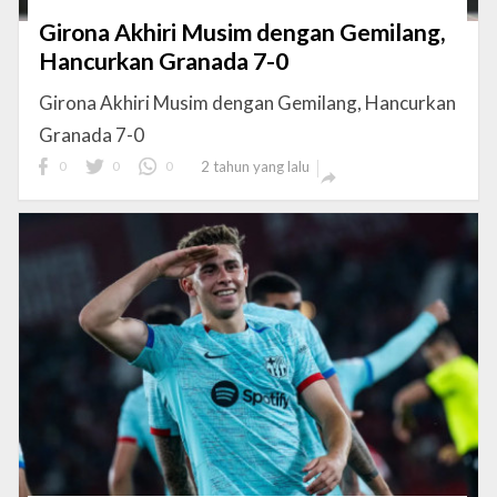
Girona Akhiri Musim dengan Gemilang,
Hancurkan Granada 7-0
Girona Akhiri Musim dengan Gemilang, Hancurkan
Granada 7-0
0
0
0
2 tahun yang lalu
