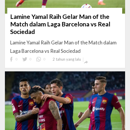
Lamine Yamal Raih Gelar Man of the
Match dalam Laga Barcelona vs Real
Sociedad
Lamine Yamal Raih Gelar Man of the Match dalam
Laga Barcelona vs Real Sociedad
0
0
0
2 tahun yang lalu
