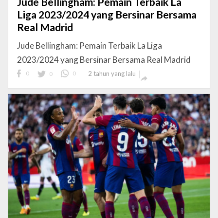
Jude Bellingham: Pemain Terbaik La
Liga 2023/2024 yang Bersinar Bersama
Real Madrid
Jude Bellingham: Pemain Terbaik La Liga
2023/2024 yang Bersinar Bersama Real Madrid
0
0
0
2 tahun yang lalu
