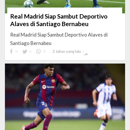
Real Madrid Siap Sambut Deportivo
Alaves di Santiago Bernabeu
Real Madrid Siap Sambut Deportivo Alaves di
Santiago Bernabeu
0
0
0
2 tahun yang lalu
