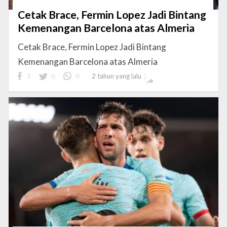
Cetak Brace, Fermin Lopez Jadi Bintang
Kemenangan Barcelona atas Almeria
Cetak Brace, Fermin Lopez Jadi Bintang
Kemenangan Barcelona atas Almeria
1
0
0
2 tahun yang lalu
