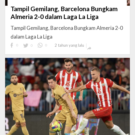
Tampil Gemilang, Barcelona Bungkam
Almeria 2-0 dalam Laga La Liga
Tampil Gemilang, Barcelona Bungkam Almeria 2-0
dalam Laga La Liga
0
0
0
2 tahun yang lalu
