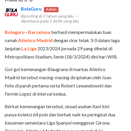
BolaGuru
Admin
diposting di
2 tahun yang lalu
—
diperbarui pada
1 detik yang lalu
Bolaguru
-
Barcelona
berhasil mempermalukan tuan
rumah
Atletico Madrid
dengan skor telak 3-0 dalam laga
lanjutan
La Liga
2023/2024
jornada
29 yang dihelat di
Metropolitano Stadium, Senin (18/3/2024) dini hari WIB.
Gol-gol kemenangan Blaugrana di markas Atletico
Madrid tersebut masing-masing diciptakan oleh Joao
Felix di paruh pertama serta Robert Lewandowski dan
Fermin Lopez di interval kedua.
Berkat kemenangan tersebut, skuad asuhan Xavi kini
punya koleksi 64 poin dan berhak naik ke peringkat dua
klasemen sementara Liga Spanyol menggeser Girona.
Disisi lain, Atletico Madrid harus puas menduduki