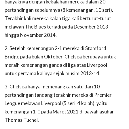
banyaknya dengan kekalahan mereka dalam 20
pertandingan sebelumnya (8 kemenangan, 10 seri).
Terakhir kali mereka kalah tiga kali berturut-turut
melawan The Blues terjadi pada Desember 2013
hingga November 2014.
2. Setelah kemenangan 2-1 mereka di Stamford
Bridge pada bulan Oktober, Chelsea berupaya untuk
meraih kemenangan ganda di liga atas Liverpool
untuk pertama kalinya sejak musim 2013-14.
3. Chelsea hanya memenangkan satu dari 10
pertandingan tandang terakhir mereka di Premier
League melawan Liverpool (5 seri, 4 kalah), yaitu
kemenangan 1-0 pada Maret 2021 di bawah asuhan
Thomas Tuchel.