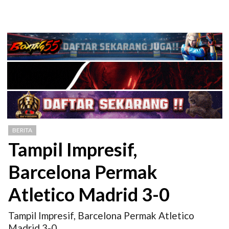
BERITA
Tampil Impresif,
Barcelona Permak
Atletico Madrid 3-0
Tampil Impresif, Barcelona Permak Atletico
Madrid 3-0