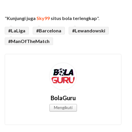
"
Kunjungi juga
Sky99
situs bola terlengkap
".
#LaLiga
#Barcelona
#Lewandowski
#ManOfTheMatch
BolaGuru
Mengikuti