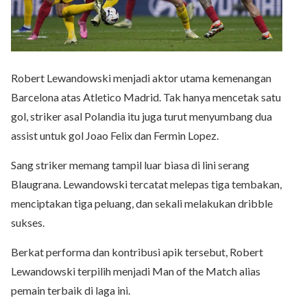
Robert Lewandowski menjadi aktor utama kemenangan
Barcelona atas Atletico Madrid. Tak hanya mencetak satu
gol, striker asal Polandia itu juga turut menyumbang dua
assist untuk gol Joao Felix dan Fermin Lopez.
Sang striker memang tampil luar biasa di lini serang
Blaugrana. Lewandowski tercatat melepas tiga tembakan,
menciptakan tiga peluang, dan sekali melakukan dribble
sukses.
Berkat performa dan kontribusi apik tersebut, Robert
Lewandowski terpilih menjadi Man of the Match alias
pemain terbaik di laga ini.