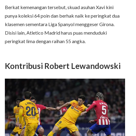
Berkat kemenangan tersebut, skuad asuhan Xavi kini
punya koleksi 64 poin dan berhak naik ke peringkat dua
klasemen sementara Liga Spanyol menggeser Girona.
Disisi lain, Atletico Madrid harus puas menduduki
peringkat lima dengan raihan 55 angka.
Kontribusi Robert Lewandowski