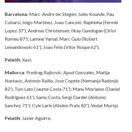
Barcelona
: Marc-Andre ter Stegen; Jules Kounde, Pau
Cubarsi, Inigo Martinez, Joao Cancelo; Raphinha (Fermin
Lopez 37'), Andreas Christensen, Ilkay Gundogan (Oriol
Romeu 87'); Lamine Yamal, Marc Guiu (Robert
Lewandowski 61'), Joao Felix (Vitor Roque 62').
Pelatih
: Xavi.
Mallorca
: Predrag Rajkovic; Apud Gonzalez, Matija
Nastasic, Antonio Raillo, Jose Copete (Nemanja Radonjic
82'), Toni Lato (Jaume Costa 71'); Manu Morlanes (Daniel
Rodriguez 61'), Samu Costa, Sergi Darder (Antonio
Sanchez 71'); Cyle Larin (Abdon Prats 82'), Vedat Muriqi.
Pelatih
: Javier Aguirre.