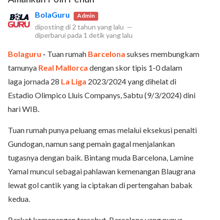
BolaGuru
Admin
diposting di
2 tahun yang lalu
—
diperbarui pada
1 detik yang lalu
Bolaguru
-
Tuan rumah
Barcelona
sukses membungkam
tamunya
Real Mallorca
dengan skor tipis 1-0 dalam
laga
jornada
28
La Liga
2023/2024 yang dihelat di
Estadio Olimpico Lluis Companys, Sabtu (9/3/2024) dini
hari WIB.
Tuan rumah punya peluang emas melalui eksekusi penalti
Gundogan, namun sang pemain gagal menjalankan
tugasnya dengan baik. Bintang muda Barcelona, Lamine
Yamal muncul sebagai pahlawan kemenangan Blaugrana
lewat gol cantik yang ia ciptakan di pertengahan babak
kedua.
Berkat kemenangan tersebut, Barcelona yang punya