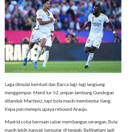
Laga dimulai kembali dan Barca lagi-lagi langsung
menggempur. Menit ke-52, umpan lambung Gundogan
ditanduk Martinez, tapi bola masih membentur tiang.
Kepa pun menepis upaya rebound Araujo.
Madrid coba bermain sabar membangun serangan. Bola
masih lebih banyak berputar di tengah. Bellingham jadi