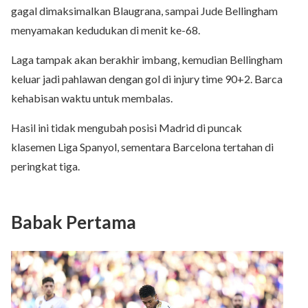
gagal dimaksimalkan Blaugrana, sampai Jude Bellingham
menyamakan kedudukan di menit ke-68.
Laga tampak akan berakhir imbang, kemudian Bellingham
keluar jadi pahlawan dengan gol di injury time 90+2. Barca
kehabisan waktu untuk membalas.
Hasil ini tidak mengubah posisi Madrid di puncak
klasemen
Liga Spanyol
, sementara Barcelona tertahan di
peringkat tiga.
Babak Pertama