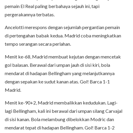
pemain El Real paling berbahaya sejauh ini, tapi
pergerakannya terbatas.
Ancelotti merespons dengan sejumlah pergantian pemain
di pertengahan babak kedua. Madrid coba meningkatkan
tempo serangan secara perlahan.
Menit ke-68, Madrid membuat kejutan dengan mencetak
gol balasan. Berawal dari umpan jauh di sisi kiri, bola
mendarat di hadapan Bellingham yang melanjutkannya
dengan sepakan ke sudut kanan atas. Gol! Barca 1-1
Madrid.
Menit ke-90+2, Madrid membalikkan kedudukan. Lagi-
lagi Bellingham, kali ini berawal dari umpan silang Carvajal
di sisi kanan. Bola melambung dibelokkan Modric dan
mendarat tepat di hadapan Bellingham. Gol! Barca 1-2