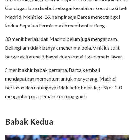
Gundogan bisa disebut sebagai kesalahan koordinasi bek
Madrid. Menit ke-16, hampir saja Barca mencetak gol
kedua. Sepakan Fermin masih membentur tiang.
30 menit berlalu dan Madrid belum juga mengancam.
Bellingham tidak banyak menerima bola. Vinicius sulit
bergerak karena dikawal dua sampai tiga pemain lawan.
5 menit akhir babak pertama, Barca kembali
mendapatkan momentum untuk menyerang. Madrid
bertahan dan untungnya tidak kebobolan lagi. Skor 1-0
mengantar para pemain ke ruang ganti.
Babak Kedua