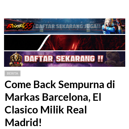
BERITA
Come Back Sempurna di
Markas Barcelona, El
Clasico Milik Real
Madrid!