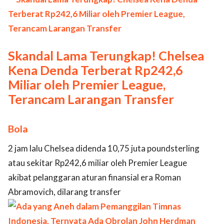
Skandal Lama Terungkap! Chelsea
Kena Denda Terberat Rp242,6
Miliar oleh Premier League,
Terancam Larangan Transfer
Bola
2 jam lalu Chelsea didenda 10,75 juta poundsterling
atau sekitar Rp242,6 miliar oleh Premier League
akibat pelanggaran aturan finansial era Roman
Abramovich, dilarang transfer