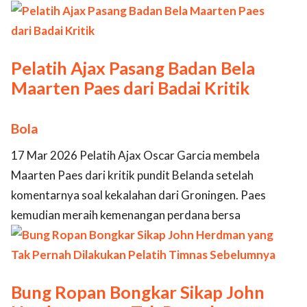
Pelatih Ajax Pasang Badan Bela
Maarten Paes dari Badai Kritik
Bola
17 Mar 2026 Pelatih Ajax Oscar Garcia membela
Maarten Paes dari kritik pundit Belanda setelah
komentarnya soal kekalahan dari Groningen. Paes
kemudian meraih kemenangan perdana bersa
Bung Ropan Bongkar Sikap John