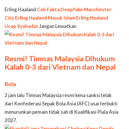
Erling Haaland
Cek Fakta
Deepfake
Manchester
City
Erling Haaland Masuk Islam
Erling Haaland
Ucap Syahadat
Jangan Lewatkan
Resmi! Timnas Malaysia Dihukum
Kalah 0-3 dari Vietnam dan Nepal
Bola
2 jam lalu Timnas Malaysia resmi kena sanksi telak
dari Konfederasi Sepak Bola Asia (AFC) usai terbukti
menurunkan pemain tidak sah di Kualifikasi Piala Asia
2027.