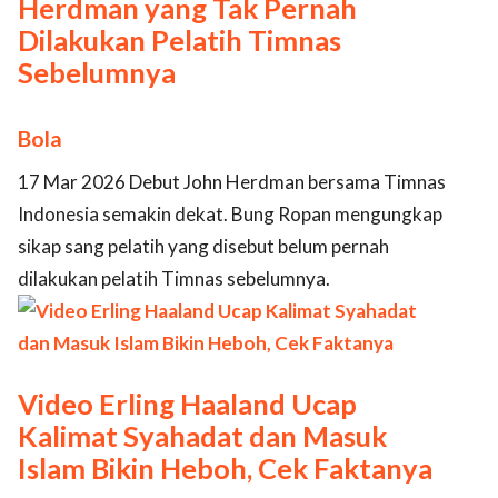
Herdman yang Tak Pernah
Dilakukan Pelatih Timnas
Sebelumnya
Bola
17 Mar 2026 Debut John Herdman bersama Timnas
Indonesia semakin dekat. Bung Ropan mengungkap
sikap sang pelatih yang disebut belum pernah
dilakukan pelatih Timnas sebelumnya.
Video Erling Haaland Ucap
Kalimat Syahadat dan Masuk
Islam Bikin Heboh, Cek Faktanya