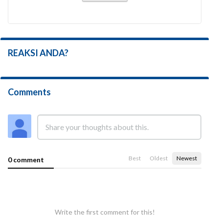
REAKSI ANDA?
Comments
Best
Oldest
Newest
0 comment
Write the first comment for this!