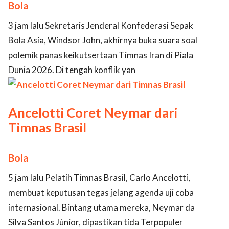
Bola
3 jam lalu Sekretaris Jenderal Konfederasi Sepak
Bola Asia, Windsor John, akhirnya buka suara soal
polemik panas keikutsertaan Timnas Iran di Piala
Dunia 2026. Di tengah konflik yan
Ancelotti Coret Neymar dari
Timnas Brasil
Bola
5 jam lalu Pelatih Timnas Brasil, Carlo Ancelotti,
membuat keputusan tegas jelang agenda uji coba
internasional. Bintang utama mereka, Neymar da
Silva Santos Júnior, dipastikan tida Terpopuler