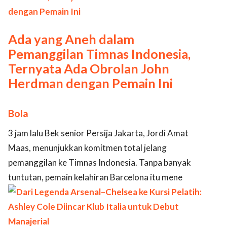
Ada yang Aneh dalam
Pemanggilan Timnas Indonesia,
Ternyata Ada Obrolan John
Herdman dengan Pemain Ini
Bola
3 jam lalu Bek senior Persija Jakarta, Jordi Amat
Maas, menunjukkan komitmen total jelang
pemanggilan ke Timnas Indonesia. Tanpa banyak
tuntutan, pemain kelahiran Barcelona itu mene