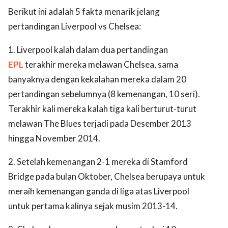
Berikut ini adalah 5 fakta menarik jelang
pertandingan Liverpool vs Chelsea:
1. Liverpool kalah dalam dua pertandingan
EPL
terakhir mereka melawan Chelsea, sama
banyaknya dengan kekalahan mereka dalam 20
pertandingan sebelumnya (8 kemenangan, 10 seri).
Terakhir kali mereka kalah tiga kali berturut-turut
melawan The Blues terjadi pada Desember 2013
hingga November 2014.
2. Setelah kemenangan 2-1 mereka di Stamford
Bridge pada bulan Oktober, Chelsea berupaya untuk
meraih kemenangan ganda di liga atas Liverpool
untuk pertama kalinya sejak musim 2013-14.