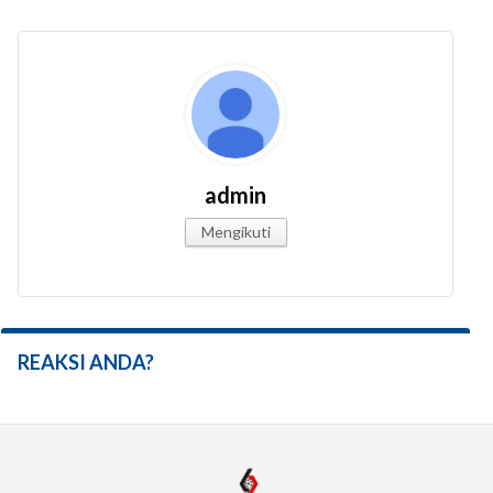
admin
Mengikuti
REAKSI ANDA?