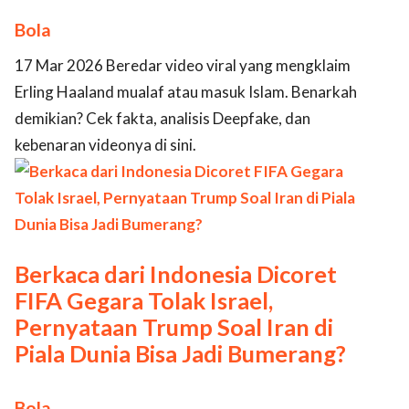
Bola
17 Mar 2026 Beredar video viral yang mengklaim
Erling Haaland mualaf atau masuk Islam. Benarkah
demikian? Cek fakta, analisis Deepfake, dan
kebenaran videonya di sini.
Berkaca dari Indonesia Dicoret
FIFA Gegara Tolak Israel,
Pernyataan Trump Soal Iran di
Piala Dunia Bisa Jadi Bumerang?
Bola