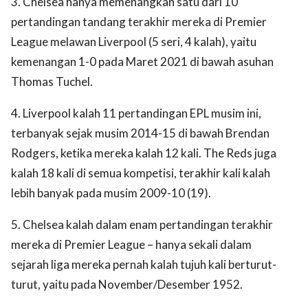
3. Chelsea hanya memenangkan satu dari 10
pertandingan tandang terakhir mereka di Premier
League melawan Liverpool (5 seri, 4 kalah), yaitu
kemenangan 1-0 pada Maret 2021 di bawah asuhan
Thomas Tuchel.
4. Liverpool kalah 11 pertandingan EPL musim ini,
terbanyak sejak musim 2014-15 di bawah Brendan
Rodgers, ketika mereka kalah 12 kali. The Reds juga
kalah 18 kali di semua kompetisi, terakhir kali kalah
lebih banyak pada musim 2009-10 (19).
5. Chelsea kalah dalam enam pertandingan terakhir
mereka di Premier League – hanya sekali dalam
sejarah liga mereka pernah kalah tujuh kali berturut-
turut, yaitu pada November/Desember 1952.