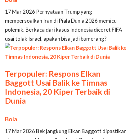
17 Mar 2026 Pernyataan Trump yang
mempersoalkan Iran di Piala Dunia 2026 memicu
polemik. Berkaca dari kasus Indonesia dicoret FIFA
usai tolak Israel, apakah bisa jadi bumerang?
Terpopuler: Respons Elkan
Baggott Usai Balik ke Timnas
Indonesia, 20 Kiper Terbaik di
Dunia
Bola
17 Mar 2026 Bek jangkung Elkan Baggott dipastikan