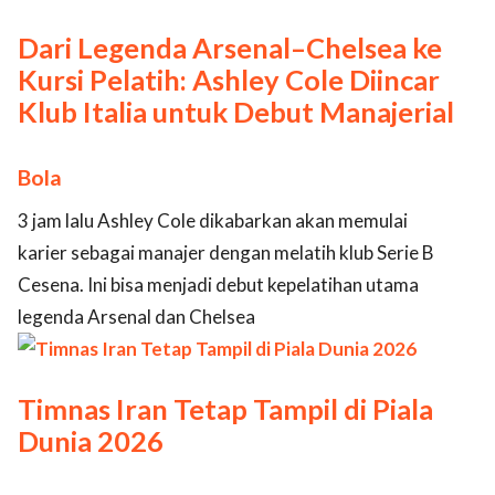
Dari Legenda Arsenal–Chelsea ke
Kursi Pelatih: Ashley Cole Diincar
Klub Italia untuk Debut Manajerial
Bola
3 jam lalu Ashley Cole dikabarkan akan memulai
karier sebagai manajer dengan melatih klub Serie B
Cesena. Ini bisa menjadi debut kepelatihan utama
legenda Arsenal dan Chelsea
Timnas Iran Tetap Tampil di Piala
Dunia 2026