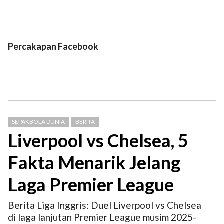
Percakapan Facebook
SEPAKBOLA DUNIA
BERITA
Liverpool vs Chelsea, 5
Fakta Menarik Jelang
Laga Premier League
Berita Liga Inggris: Duel Liverpool vs Chelsea
di laga lanjutan Premier League musim 2025-