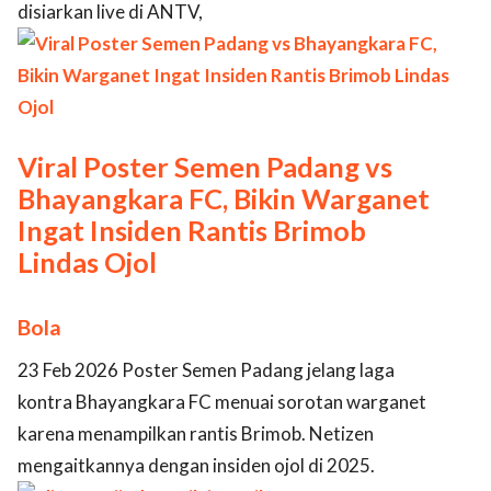
disiarkan live di ANTV,
Viral Poster Semen Padang vs
Bhayangkara FC, Bikin Warganet
Ingat Insiden Rantis Brimob
Lindas Ojol
Bola
23 Feb 2026 Poster Semen Padang jelang laga
kontra Bhayangkara FC menuai sorotan warganet
karena menampilkan rantis Brimob. Netizen
mengaitkannya dengan insiden ojol di 2025.