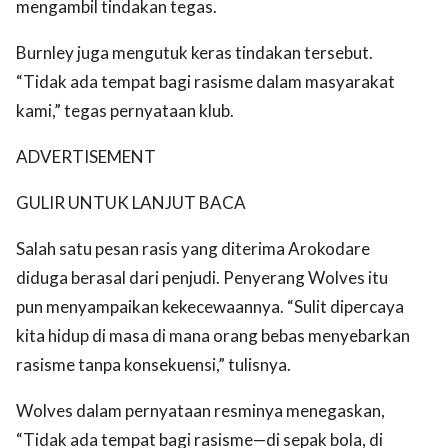
mengambil tindakan tegas.
Burnley juga mengutuk keras tindakan tersebut.
“Tidak ada tempat bagi rasisme dalam masyarakat
kami,” tegas pernyataan klub.
ADVERTISEMENT
GULIR UNTUK LANJUT BACA
Salah satu pesan rasis yang diterima Arokodare
diduga berasal dari penjudi. Penyerang Wolves itu
pun menyampaikan kekecewaannya. “Sulit dipercaya
kita hidup di masa di mana orang bebas menyebarkan
rasisme tanpa konsekuensi,” tulisnya.
Wolves dalam pernyataan resminya menegaskan,
“Tidak ada tempat bagi rasisme—di sepak bola, di