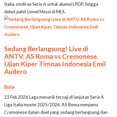
Italia, sindiran Serie A untuk alumni LPDP, hingga
debut pahit Lionel Messi di MLS.
Sedang Berlangsung! Live di
ANTV: AS Roma vs Cremonese,
Ujian Kiper Timnas Indonesia Emil
Audero
Bola
23 Feb 2026 Laga menarik tersaji di lanjutan Serie A
Liga Italia musim 2025/2026. AS Roma menjamu
Cremonese dalam duel yang sedang berlangsung dan