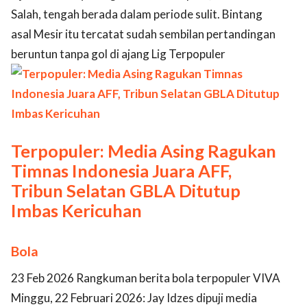
Salah, tengah berada dalam periode sulit. Bintang
asal Mesir itu tercatat sudah sembilan pertandingan
beruntun tanpa gol di ajang Lig Terpopuler
Terpopuler: Media Asing Ragukan
Timnas Indonesia Juara AFF,
Tribun Selatan GBLA Ditutup
Imbas Kericuhan
Bola
23 Feb 2026 Rangkuman berita bola terpopuler VIVA
Minggu, 22 Februari 2026: Jay Idzes dipuji media