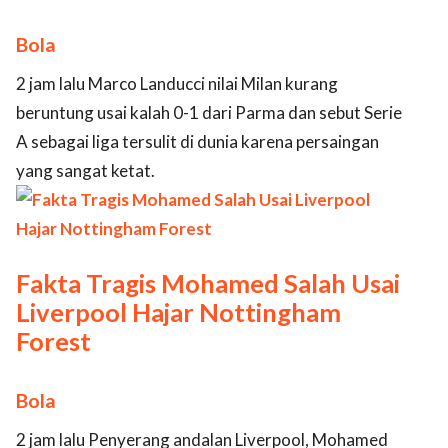
Bola
2 jam lalu Marco Landucci nilai Milan kurang
beruntung usai kalah 0-1 dari Parma dan sebut Serie
A sebagai liga tersulit di dunia karena persaingan
yang sangat ketat.
Fakta Tragis Mohamed Salah Usai
Liverpool Hajar Nottingham
Forest
Bola
2 jam lalu Penyerang andalan Liverpool, Mohamed