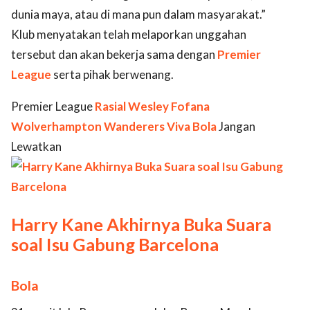
dunia maya, atau di mana pun dalam masyarakat.”
Klub menyatakan telah melaporkan unggahan
tersebut dan akan bekerja sama dengan
Premier
League
serta pihak berwenang.
Premier League
Rasial
Wesley Fofana
Wolverhampton Wanderers
Viva Bola
Jangan
Lewatkan
Harry Kane Akhirnya Buka Suara
soal Isu Gabung Barcelona
Bola