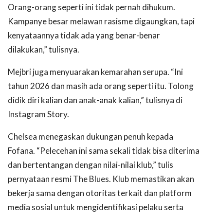
Orang-orang seperti ini tidak pernah dihukum.
Kampanye besar melawan rasisme digaungkan, tapi
kenyataannya tidak ada yang benar-benar
dilakukan,” tulisnya.
Mejbri juga menyuarakan kemarahan serupa. “Ini
tahun 2026 dan masih ada orang seperti itu. Tolong
didik diri kalian dan anak-anak kalian,” tulisnya di
Instagram Story.
Chelsea menegaskan dukungan penuh kepada
Fofana. “Pelecehan ini sama sekali tidak bisa diterima
dan bertentangan dengan nilai-nilai klub,” tulis
pernyataan resmi The Blues. Klub memastikan akan
bekerja sama dengan otoritas terkait dan platform
media sosial untuk mengidentifikasi pelaku serta