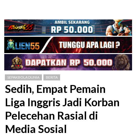
SEPAKBOLA DUNIA
BERITA
Sedih, Empat Pemain
Liga Inggris Jadi Korban
Pelecehan Rasial di
Media Sosial