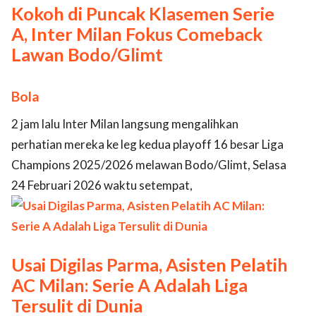
Kokoh di Puncak Klasemen Serie
A, Inter Milan Fokus Comeback
Lawan Bodo/Glimt
Bola
2 jam lalu Inter Milan langsung mengalihkan
perhatian mereka ke leg kedua playoff 16 besar Liga
Champions 2025/2026 melawan Bodo/Glimt, Selasa
24 Februari 2026 waktu setempat,
Usai Digilas Parma, Asisten Pelatih
AC Milan: Serie A Adalah Liga
Tersulit di Dunia