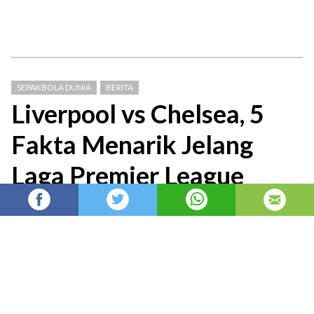
SEPAKBOLA DUNIA
BERITA
Liverpool vs Chelsea, 5
Fakta Menarik Jelang
Laga Premier League
Berita Liga Inggris: Duel Liverpool vs Chelsea
di laga lanjutan Premier League musim 2025-
26 pada Sabtu (09/05) menyimpan beberapa
fakta menarik yang perlu
admin
Admin
diposting di
2 bulan yang lalu
—
diperbarui pada
1 jam yang lalu