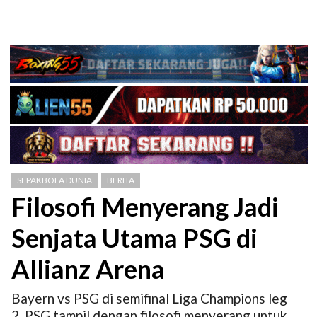
SEPAKBOLA DUNIA
BERITA
Filosofi Menyerang Jadi
Senjata Utama PSG di
Allianz Arena
Bayern vs PSG di semifinal Liga Champions leg
2, PSG tampil dengan filosofi menyerang untuk