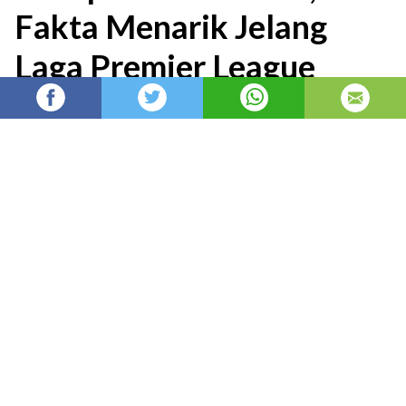
Fakta Menarik Jelang
Laga Premier League
Berita Liga Inggris: Duel Liverpool vs Chelsea
di laga lanjutan Premier League musim 2025-
26 pada Sabtu (09/05) menyimpan beberapa
fakta menarik yang perlu
admin
Admin
diposting di
2 bulan yang lalu
—
diperbarui pada
12 jam yang lalu
Berita
Liga Inggris
: Duel
Liverpool
vs
Chelsea
di
laga lanjutan
Premier League
musim 2025-26 pada
Sabtu (09/05) menyimpan beberapa fakta menarik
yang perlu diketahui oleh para pembaca setia
Ligaolahraga.com.