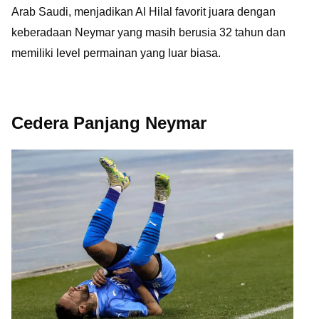
Arab Saudi, menjadikan Al Hilal favorit juara dengan
keberadaan Neymar yang masih berusia 32 tahun dan
memiliki level permainan yang luar biasa.
Cedera Panjang Neymar