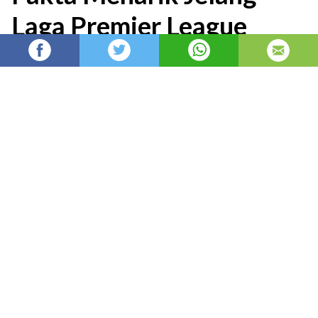
Laga Premier League
Berita Liga Inggris: Duel Liverpool vs Chelsea
di laga lanjutan Premier League musim 2025-
26 pada Sabtu (09/05) menyimpan beberapa
fakta menarik yang perlu
admin
Admin
diposting di
2 bulan yang lalu
—
diperbarui pada
4 jam yang lalu
Berita
Liga Inggris
: Duel
Liverpool
vs
Chelsea
di
laga lanjutan
Premier League
musim 2025-26 pada
Sabtu (09/05) menyimpan beberapa fakta menarik
yang perlu diketahui oleh para pembaca setia
Ligaolahraga.com.
Dengan target maksimal yang diusung oleh Liverpool