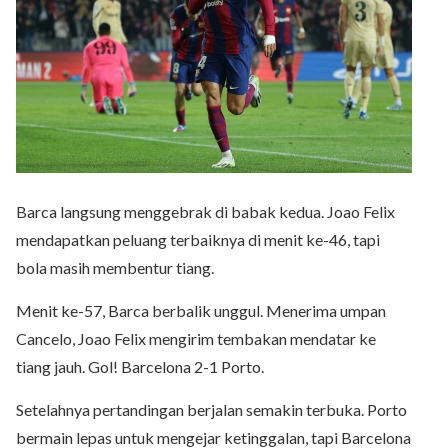
Barca langsung menggebrak di babak kedua. Joao Felix
mendapatkan peluang terbaiknya di menit ke-46, tapi
bola masih membentur tiang.
Menit ke-57, Barca berbalik unggul. Menerima umpan
Cancelo, Joao Felix mengirim tembakan mendatar ke
tiang jauh. Gol! Barcelona 2-1 Porto.
Setelahnya pertandingan berjalan semakin terbuka. Porto
bermain lepas untuk mengejar ketinggalan, tapi Barcelona