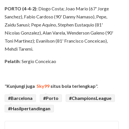
PORTO (4-4-2):
Diogo Costa; Joao Mario (67' Jorge
Sanchez), Fabio Cardoso (90' Danny Namaso), Pepe,
Zaidu Sanusi; Pepe Aquino, Stephen Eustaquio (81'
Nicolas Gonzalez), Alan Varela, Wenderson Galeno (90'
Toni Martinez); Evanilson (81' Francisco Conceicao),
Mehdi Taremi.
Pelatih
: Sergio Conceicao
"
Kunjungi juga
Sky99
situs bola terlengkap
".
#Barcelona
#Porto
#ChampionsLeague
#Hasilpertandingan