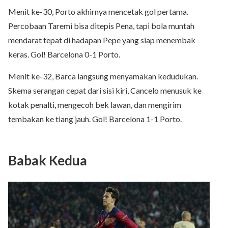
Menit ke-30, Porto akhirnya mencetak gol pertama.
Percobaan Taremi bisa ditepis Pena, tapi bola muntah
mendarat tepat di hadapan Pepe yang siap menembak
keras. Gol! Barcelona 0-1 Porto.
Menit ke-32, Barca langsung menyamakan kedudukan.
Skema serangan cepat dari sisi kiri, Cancelo menusuk ke
kotak penalti, mengecoh bek lawan, dan mengirim
tembakan ke tiang jauh. Gol! Barcelona 1-1 Porto.
Babak Kedua