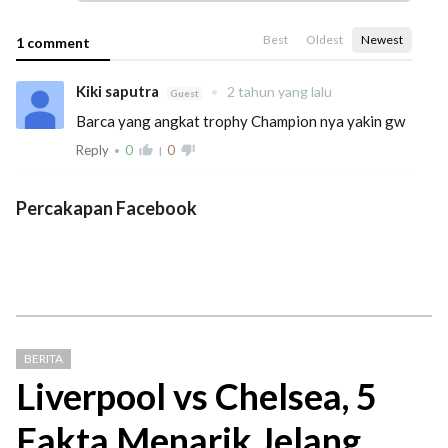
Best
Oldest
Newest
1 comment
Kiki saputra
•
2 tahun yang lalu
Guest
Barca yang angkat trophy Champion nya yakin gw
Reply
0
thumb_up_alt
0
thumb_down_alt
•
|
Percakapan Facebook
BERITA
Liverpool vs Chelsea, 5
Fakta Menarik Jelang