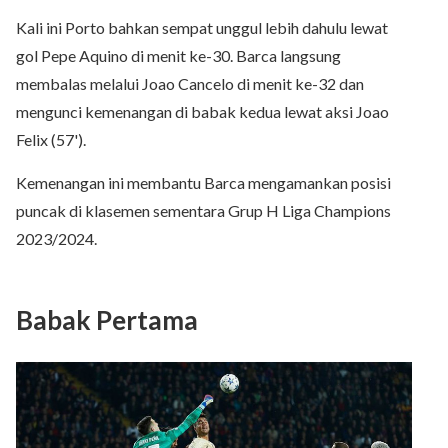
Kali ini Porto bahkan sempat unggul lebih dahulu lewat
gol Pepe Aquino di menit ke-30. Barca langsung
membalas melalui Joao Cancelo di menit ke-32 dan
mengunci kemenangan di babak kedua lewat aksi Joao
Felix (57').
Kemenangan ini membantu Barca mengamankan posisi
puncak di klasemen sementara Grup H Liga Champions
2023/2024.
Babak Pertama