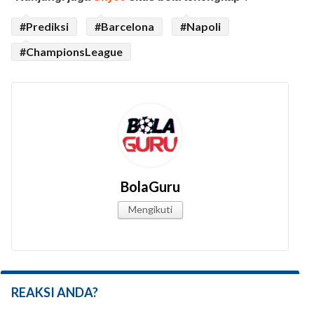
#Prediksi
#Barcelona
#Napoli
#ChampionsLeague
BolaGuru
Mengikuti
REAKSI ANDA?