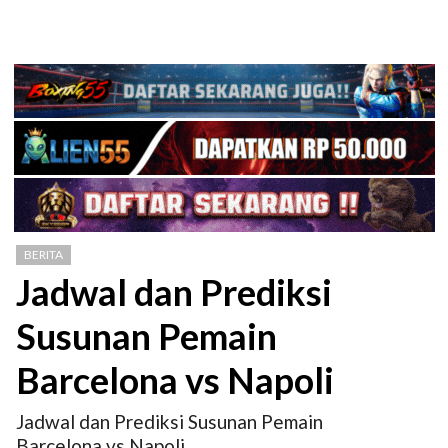
BERITA
Jadwal dan Prediksi
Susunan Pemain
Barcelona vs Napoli
Jadwal dan Prediksi Susunan Pemain
Barcelona vs Napoli