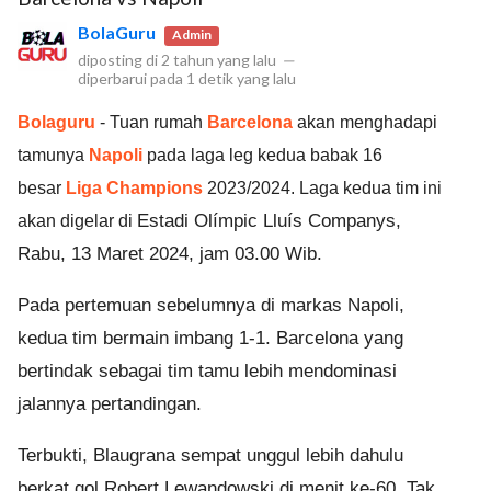
BolaGuru
Admin
diposting di
2 tahun yang lalu
—
diperbarui pada
1 detik yang lalu
Bolaguru
- Tuan rumah
Barcelona
akan menghadapi
tamunya
Napoli
pada laga leg kedua babak 16
besar
Liga Champions
2023/2024. Laga kedua tim ini
Estadi Olímpic Lluís Companys,
akan digelar di
Rabu, 13 Maret 2024, jam 03.00 Wib.
Pada pertemuan sebelumnya di markas Napoli,
kedua tim bermain imbang 1-1. Barcelona yang
bertindak sebagai tim tamu lebih mendominasi
jalannya pertandingan.
Terbukti, Blaugrana sempat unggul lebih dahulu
berkat gol Robert Lewandowski di menit ke-60. Tak