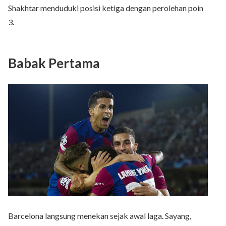
Shakhtar menduduki posisi ketiga dengan perolehan poin
3.
Babak Pertama
Barcelona langsung menekan sejak awal laga. Sayang,