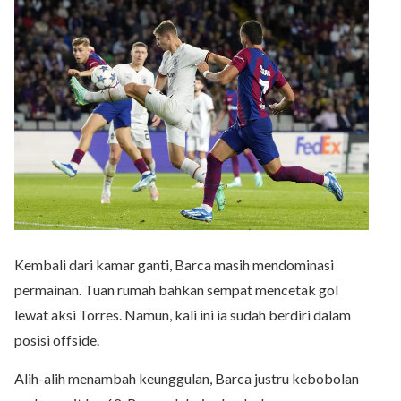
Kembali dari kamar ganti, Barca masih mendominasi
permainan. Tuan rumah bahkan sempat mencetak gol
lewat aksi Torres. Namun, kali ini ia sudah berdiri dalam
posisi offside.
Alih-alih menambah keunggulan, Barca justru kebobolan