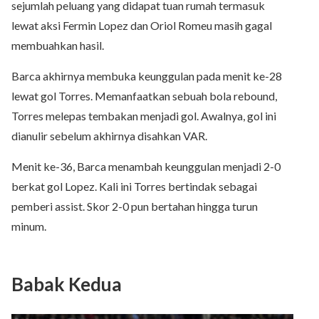
sejumlah peluang yang didapat tuan rumah termasuk
lewat aksi Fermin Lopez dan Oriol Romeu masih gagal
membuahkan hasil.
Barca akhirnya membuka keunggulan pada menit ke-28
lewat gol Torres. Memanfaatkan sebuah bola rebound,
Torres melepas tembakan menjadi gol. Awalnya, gol ini
dianulir sebelum akhirnya disahkan VAR.
Menit ke-36, Barca menambah keunggulan menjadi 2-0
berkat gol Lopez. Kali ini Torres bertindak sebagai
pemberi assist. Skor 2-0 pun bertahan hingga turun
minum.
Babak Kedua