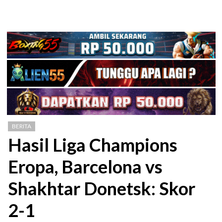
BERITA
Hasil Liga Champions
Eropa, Barcelona vs
Shakhtar Donetsk: Skor
2-1