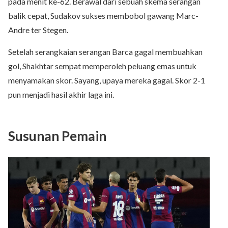
pada menit ke-62. Berawal dari sebuah skema serangan
balik cepat, Sudakov sukses membobol gawang Marc-
Andre ter Stegen.
Setelah serangkaian serangan Barca gagal membuahkan
gol, Shakhtar sempat memperoleh peluang emas untuk
menyamakan skor. Sayang, upaya mereka gagal. Skor 2-1
pun menjadi hasil akhir laga ini.
Susunan Pemain