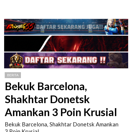
BERITA
Bekuk Barcelona,
Shakhtar Donetsk
Amankan 3 Poin Krusial
Bekuk Barcelona, Shakhtar Donetsk Amankan
3 Poin Krusial