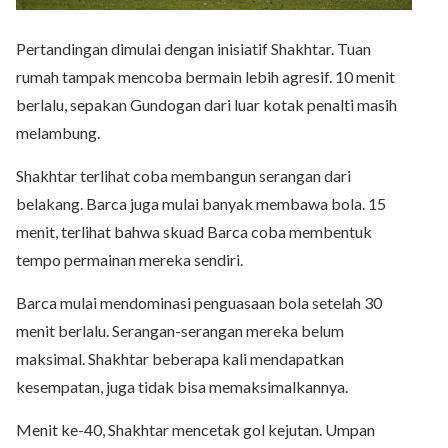
Pertandingan dimulai dengan inisiatif Shakhtar. Tuan
rumah tampak mencoba bermain lebih agresif. 10 menit
berlalu, sepakan Gundogan dari luar kotak penalti masih
melambung.
Shakhtar terlihat coba membangun serangan dari
belakang. Barca juga mulai banyak membawa bola. 15
menit, terlihat bahwa skuad Barca coba membentuk
tempo permainan mereka sendiri.
Barca mulai mendominasi penguasaan bola setelah 30
menit berlalu. Serangan-serangan mereka belum
maksimal. Shakhtar beberapa kali mendapatkan
kesempatan, juga tidak bisa memaksimalkannya.
Menit ke-40, Shakhtar mencetak gol kejutan. Umpan