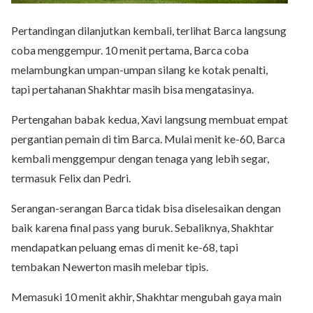
Pertandingan dilanjutkan kembali, terlihat Barca langsung
coba menggempur. 10 menit pertama, Barca coba
melambungkan umpan-umpan silang ke kotak penalti,
tapi pertahanan Shakhtar masih bisa mengatasinya.
Pertengahan babak kedua, Xavi langsung membuat empat
pergantian pemain di tim Barca. Mulai menit ke-60, Barca
kembali menggempur dengan tenaga yang lebih segar,
termasuk Felix dan Pedri.
Serangan-serangan Barca tidak bisa diselesaikan dengan
baik karena final pass yang buruk. Sebaliknya, Shakhtar
mendapatkan peluang emas di menit ke-68, tapi
tembakan Newerton masih melebar tipis.
Memasuki 10 menit akhir, Shakhtar mengubah gaya main