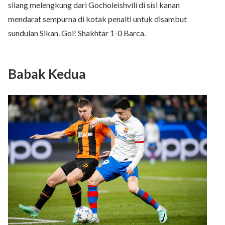
silang melengkung dari Gocholeishvili di sisi kanan
mendarat sempurna di kotak penalti untuk disambut
sundulan Sikan.
Gol! Shakhtar 1-0 Barca.
Babak Kedua