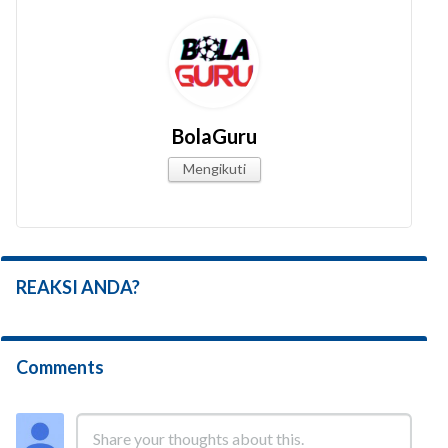
BolaGuru
Mengikuti
REAKSI ANDA?
Comments