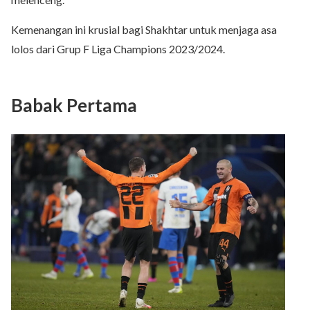
Kemenangan ini krusial bagi Shakhtar untuk menjaga asa
lolos dari Grup F Liga Champions 2023/2024.
Babak Pertama